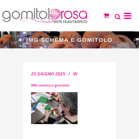
IMG SCHEMA E GOMITOLO
23 GIUGNO 2025
IN
IMG schema e gomitolo