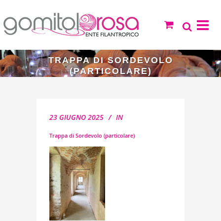
TRAPPA DI SORDEVOLO
(PARTICOLARE)
23 GIUGNO 2025
IN
Trappa di Sordevolo (particolare)