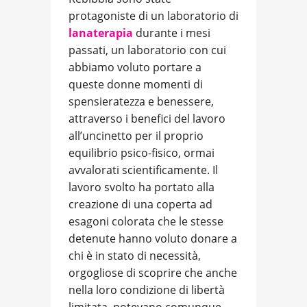
protagoniste di un laboratorio di
lanaterapia
durante i mesi
passati, un laboratorio con cui
abbiamo voluto portare a
queste donne momenti di
spensieratezza e benessere,
attraverso i benefici del lavoro
all’uncinetto per il proprio
equilibrio psico-fisico, ormai
avvalorati scientificamente. Il
lavoro svolto ha portato alla
creazione di una coperta ad
esagoni colorata che le stesse
detenute hanno voluto donare a
chi è in stato di necessità,
orgogliose di scoprire che anche
nella loro condizione di libertà