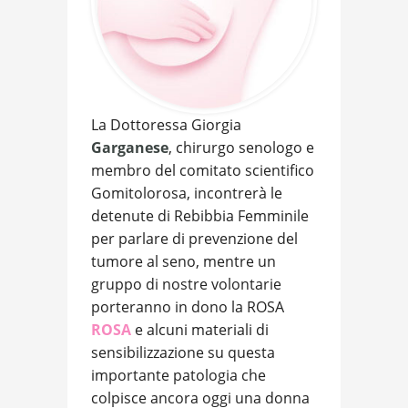
La Dottoressa Giorgia
Garganese
, chirurgo senologo e
membro del comitato scientifico
Gomitolorosa, incontrerà le
detenute di Rebibbia Femminile
per parlare di prevenzione del
tumore al seno, mentre un
gruppo di nostre volontarie
porteranno in dono la ROSA
ROSA
e alcuni materiali di
sensibilizzazione su questa
importante patologia che
colpisce ancora oggi una donna