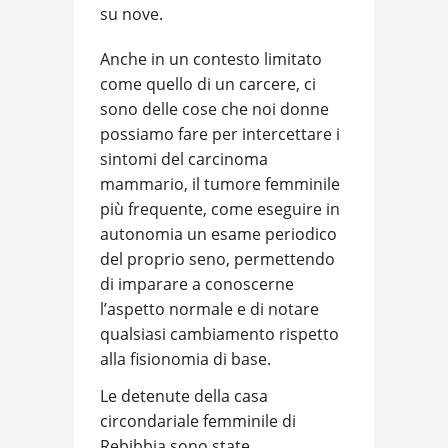
su nove.
Anche in un contesto limitato
come quello di un carcere, ci
sono delle cose che noi donne
possiamo fare per intercettare i
sintomi del carcinoma
mammario, il tumore femminile
più frequente, come eseguire in
autonomia un esame periodico
del proprio seno, permettendo
di imparare a conoscerne
l’aspetto normale e di notare
qualsiasi cambiamento rispetto
alla fisionomia di base.
Le detenute della casa
circondariale femminile di
Rebibbia sono state