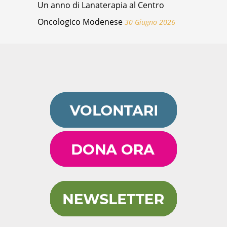
Un anno di Lanaterapia al Centro
Oncologico Modenese
30 Giugno 2026