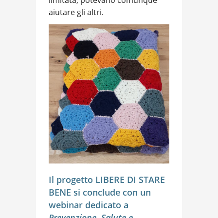
limitata, potevano comunque
aiutare gli altri.
Il progetto LIBERE DI STARE
BENE si conclude con un
webinar dedicato a
Prevenzione, Salute e