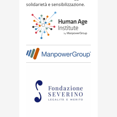
solidarietà e sensibilizzazione.