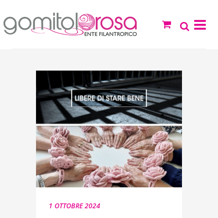
1 OTTOBRE 2024