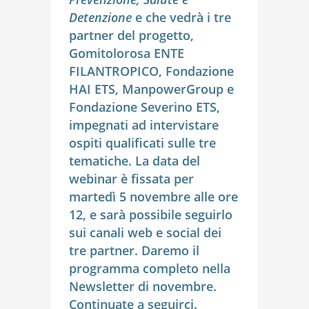
Detenzione
e che vedrà i tre
partner del progetto,
Gomitolorosa ENTE
FILANTROPICO, Fondazione
HAI ETS, ManpowerGroup e
Fondazione Severino ETS,
impegnati ad intervistare
ospiti qualificati sulle tre
tematiche. La data del
webinar è fissata per
martedì 5 novembre alle ore
12, e sarà possibile seguirlo
sui canali web e social dei
tre partner. Daremo il
programma completo nella
Newsletter di novembre.
Continuate a seguirci.