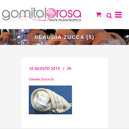
CLAUDIA ZUCCA (5)
10 AGOSTO 2015
IN
Claudia Zucca (5)