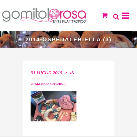
2014-OSPEDALEBIELLA (3)
31 LUGLIO 2015
IN
2014-OspedaleBiella (3)