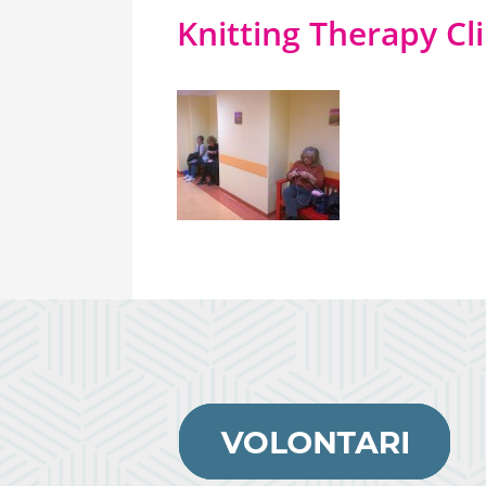
Knitting Therapy Cl