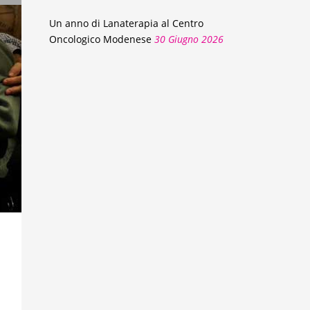
Un anno di Lanaterapia al Centro
Oncologico Modenese
30 Giugno 2026