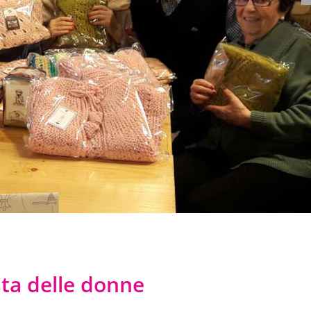
sta delle donne