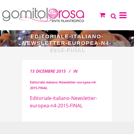
EDITORIALE-ITALIANO-
NEWSLETTER-EUROPEA-N4-
2015-FINAL
15 DICEMBRE 2015
IN
Editoriale-italiano-Newsletter-europea-n4-
2015-FINAL
Editoriale-italiano-Newsletter-
europea-n4-2015-FINAL