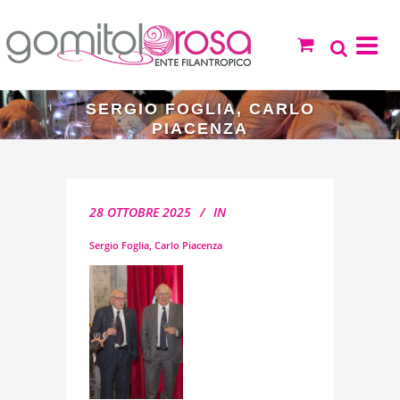
SERGIO FOGLIA, CARLO
PIACENZA
28 OTTOBRE 2025
IN
Sergio Foglia, Carlo Piacenza