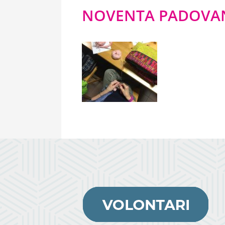
NOVENTA PADOVA