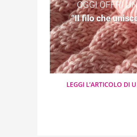
LEGGI L’ARTICOLO DI 