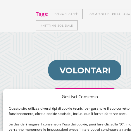
Tags:
DONA 1 CAFFÈ
GOMITOLI DI PURA LANA
KNITTING SOLIDALE
Gestisci Consenso
Questo sito utilizza diversi tipi di cookie tecnici per garantire il suo corretto
funzionamento, oltre a cookie statistici, inclusi quelli forniti da terze parti.
Se desideri negare il consenso all'uso dei cookie, puoi fare clic sulla “
X
”. In
verranno mantenute le impostazioni predefinite e potrai continuare a navi