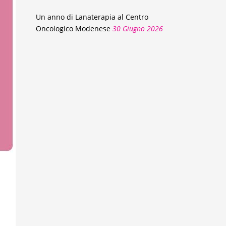
Un anno di Lanaterapia al Centro
Oncologico Modenese
30 Giugno 2026