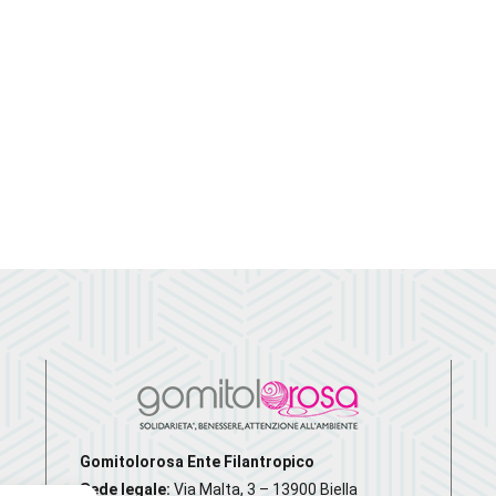
Gomitolorosa Ente Filantropico
Sede legale:
Via Malta, 3 – 13900 Biella