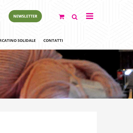
RCATINO SOLIDALE
CONTATTI
ewsletter