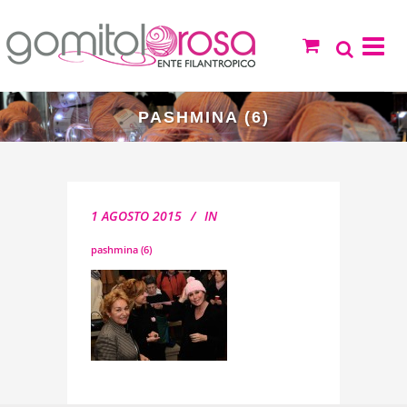
PASHMINA (6)
1 AGOSTO 2015
IN
pashmina (6)