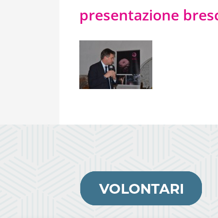
presentazione bresc