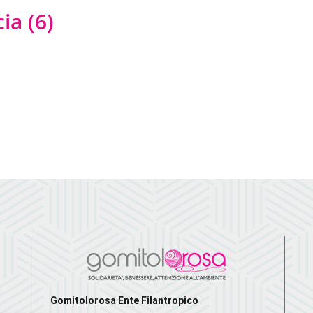
ia (6)
Gomitolorosa Ente Filantropico