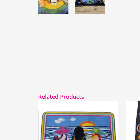
Related Products