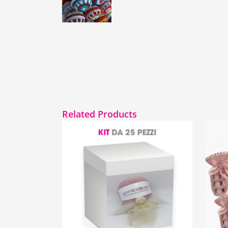
Related Products
25