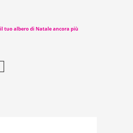
il tuo albero di Natale ancora più