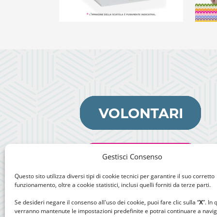
ANGIOLETTI
€
15,00
Gestisci Consenso
Questo sito utilizza diversi tipi di cookie tecnici per garantire il suo corretto
funzionamento, oltre a cookie statistici, inclusi quelli forniti da terze parti.
Se desideri negare il consenso all'uso dei cookie, puoi fare clic sulla “
X
”. In
verranno mantenute le impostazioni predefinite e potrai continuare a navi