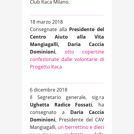
Club Itaca Milano.
18 marzo 2018
Consegnate alla
Presidente del
Centro Aiuto alla Vita
Mangiagalli, Daria Caccia
Dominioni
,
otto copertine
confezionate dalle volontarie di
Progetto Itaca
6 dicembre 2018
Il Segretario generale, sig.ra
Ughetta Radice Fossati
, ha
consegnato a
Daria Caccia
Dominioni
, Presidente del CAV
Mangiagalli,
un berrettino e dieci