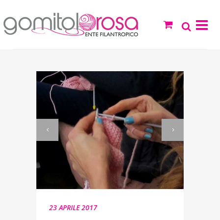
23 APRILE 2017