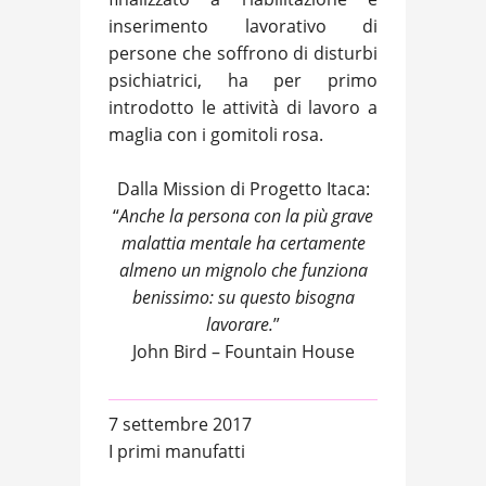
inserimento lavorativo di
persone che soffrono di disturbi
psichiatrici, ha per primo
introdotto le attività di lavoro a
maglia con i gomitoli rosa.
Dalla Mission di Progetto Itaca:
“
Anche la persona con la più grave
malattia mentale ha certamente
almeno un mignolo che funziona
benissimo: su questo bisogna
lavorare.
”
John Bird – Fountain House
7 settembre 2017
I primi manufatti