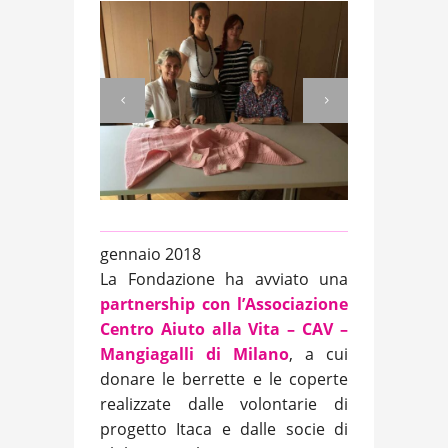
gennaio 2018
La Fondazione ha avviato una
partnership con l’Associazione
Centro Aiuto alla Vita – CAV –
Mangiagalli di Milano
, a cui
donare le berrette e le coperte
realizzate dalle volontarie di
progetto Itaca e dalle socie di