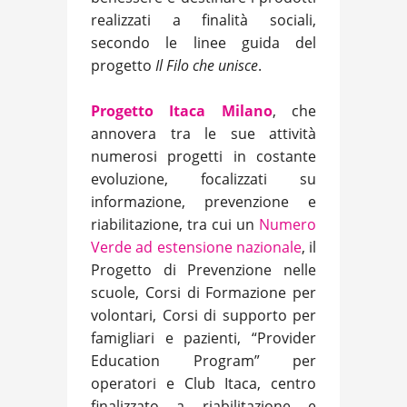
realizzati a finalità sociali,
secondo le linee guida del
progetto
Il Filo che unisce
.
Progetto Itaca Milano
, che
annovera tra le sue attività
numerosi progetti in costante
evoluzione, focalizzati su
informazione, prevenzione e
riabilitazione, tra cui un
Numero
Verde ad estensione nazionale
, il
Progetto di Prevenzione nelle
scuole, Corsi di Formazione per
volontari, Corsi di supporto per
famigliari e pazienti, “Provider
Education Program” per
operatori e Club Itaca, centro
finalizzato a riabilitazione e