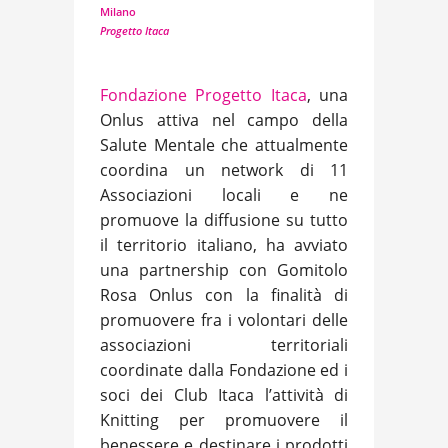
Milano
Progetto Itaca
Fondazione Progetto Itaca
, una
Onlus attiva nel campo della
Salute Mentale che attualmente
coordina un network di 11
Associazioni locali e ne
promuove la diffusione su tutto
il territorio italiano, ha avviato
una partnership con Gomitolo
Rosa Onlus con la finalità di
promuovere fra i volontari delle
associazioni territoriali
coordinate dalla Fondazione ed i
soci dei Club Itaca l’attività di
Knitting per promuovere il
benessere e destinare i prodotti