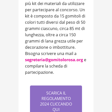
più kit dei materiali da utilizzare
per partecipare al concorso. Un
kit è composto da 15 gomitoli di
colori tutti diversi dal peso di 50
grammi ciascuno, circa 85 mt di
lunghezza, oltre a circa 150
grammi di lana grezza utile per
decorazione o imbottiture.
Bisogna scrivere una mail a
segreteria@gomitolorosa.org
e
compilare la scheda di
partecipazione.
SCARICA IL
REGOLAMENTO
2024 CLICCANDO
QUI