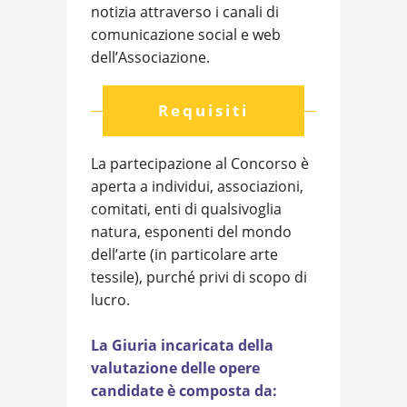
notizia attraverso i canali di
comunicazione social e web
dell’Associazione.
Requisiti
La partecipazione al Concorso è
aperta a individui, associazioni,
comitati, enti di qualsivoglia
natura, esponenti del mondo
dell’arte (in particolare arte
tessile), purché privi di scopo di
lucro.
La Giuria incaricata della
valutazione delle opere
candidate è composta da: