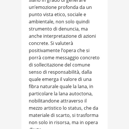
siano in grado di generare
un’emozione profonda da un
punto vista etico, sociale e
ambientale, non solo quindi
strumento di denuncia, ma
anche interpretazione di azioni
concrete. Si valuterà
positivamente l’opera che si
porrà come messaggio concreto
di sollecitazione del comune
senso di responsabilità, dalla
quale emerga il valore di una
fibra naturale quale la lana, in
particolare la lana autoctona,
nobilitandone attraverso il
mezzo artistico lo status, che da
materiale di scarto, si trasforma
non solo in risorsa, ma in opera