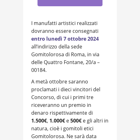
I manufatti artistici realizzati
dovranno essere consegnati
entro lunedì 7 ottobre 2024
all’indirizzo della sede
Gomitolorosa di Roma, in via
delle Quattro Fontane, 20/a –
00184.
A metà ottobre saranno
proclamati i dieci vincitori del
Concorso, di cui i primi tre
riceveranno un premio in
denaro rispettivamente di
1.500€
,
1.000€
e
500€
e gli altri in
natura, cioè i gomitoli etici
Gomitolorosa. Ne sarà data