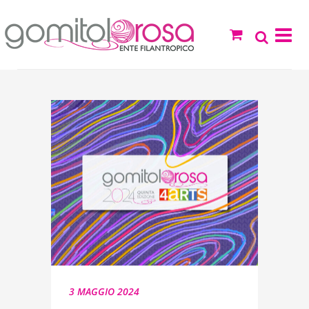
3 MAGGIO 2024