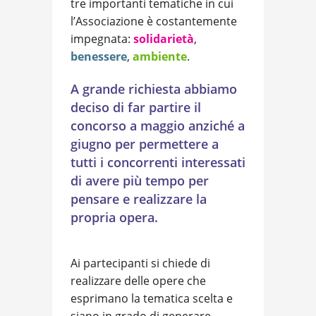
tre importanti tematiche in cui
l’Associazione è costantemente
impegnata:
solidarietà
,
benessere
,
ambiente
.
A grande richiesta abbiamo
deciso di far partire il
concorso a maggio anziché a
giugno per permettere a
tutti i concorrenti interessati
di avere più tempo per
pensare e realizzare la
propria opera.
Ai partecipanti si chiede di
realizzare delle opere che
esprimano la tematica scelta e