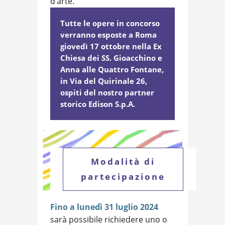
d’arte.
Tutte le opere in concorso
verranno esposte a Roma
giovedì 17 ottobre nella Ex
Chiesa dei SS. Gioacchino e
Anna alle Quattro Fontane,
in Via del Quirinale 26,
ospiti del nostro partner
storico Edison S.p.A.
Modalità di
partecipazione
Fino a lunedì 31 luglio 2024
sarà possibile richiedere uno o