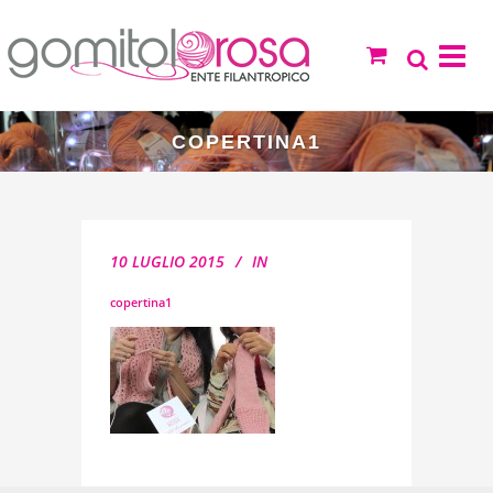
COPERTINA1
10 LUGLIO 2015
IN
copertina1