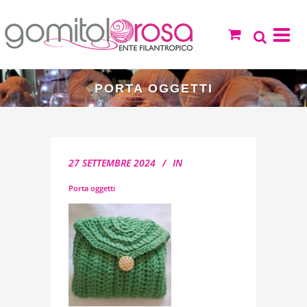
PORTA OGGETTI
27 SETTEMBRE 2024
IN
Porta oggetti