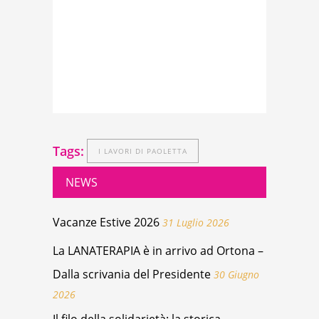
Tags:
I LAVORI DI PAOLETTA
NEWS
Vacanze Estive 2026
31 Luglio 2026
La LANATERAPIA è in arrivo ad Ortona –
Dalla scrivania del Presidente
30 Giugno
2026