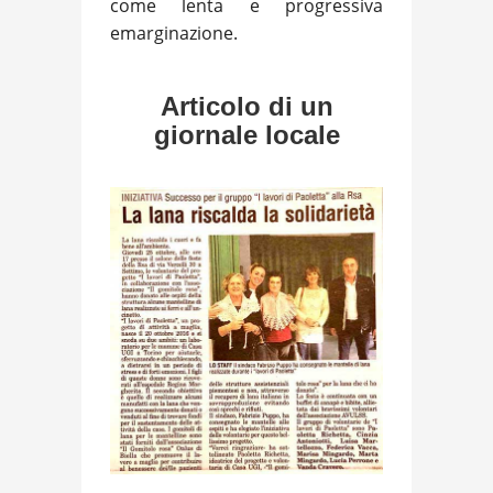
come lenta e progressiva
emarginazione.
Articolo di un
giornale locale