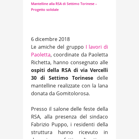
Mantelline alla RSA di Settimo Torinese –
Progetto solidale
6 dicembre 2018
Le amiche del gruppo
I lavori di
Paoletta
, coordinate da Paoletta
Richetta, hanno consegnato alle
ospiti della RSA di via Vercelli
30 di Settimo Torinese
delle
mantelline realizzate con la lana
donata da Gomitolorosa.
Presso il salone delle feste della
RSA, alla presenza del sindaco
Fabrizio Puppo, i residenti della
struttura hanno ricevuto in