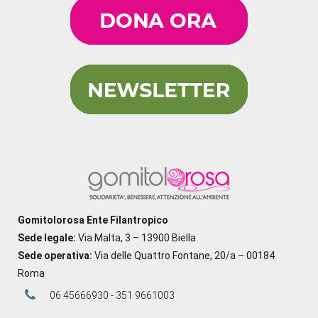
Gomitolorosa Ente Filantropico
Sede legale:
Via Malta, 3 – 13900 Biella
Sede operativa:
Via delle Quattro Fontane, 20/a – 00184
Roma
06 45666930 - 351 9661003