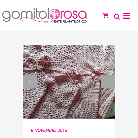
6 NOVEMBRE 2018