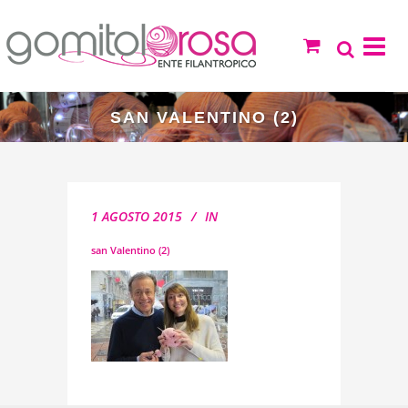
SAN VALENTINO (2)
1 AGOSTO 2015
IN
san Valentino (2)