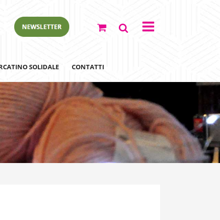
RCATINO SOLIDALE
CONTATTI
ewsletter