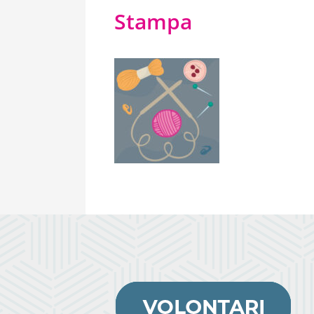
Stampa