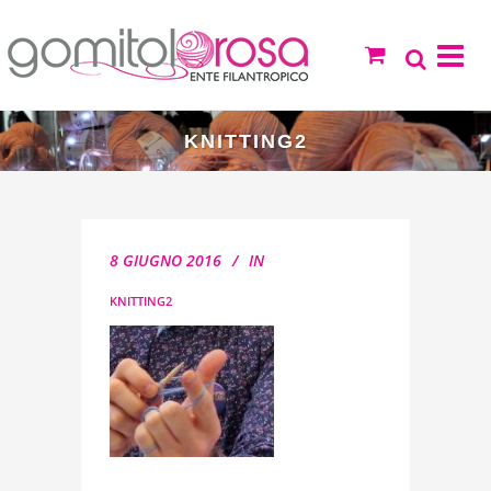
KNITTING2
8 GIUGNO 2016
IN
KNITTING2