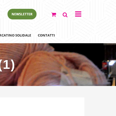
RCATINO SOLIDALE
CONTATTI
(1)
ewsletter