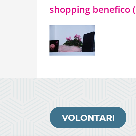
shopping benefico (