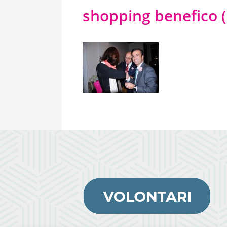
shopping benefico (