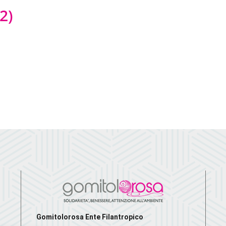
2)
Gomitolorosa Ente Filantropico