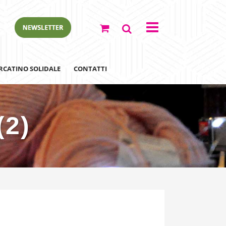
RCATINO SOLIDALE
CONTATTI
(2)
ewsletter