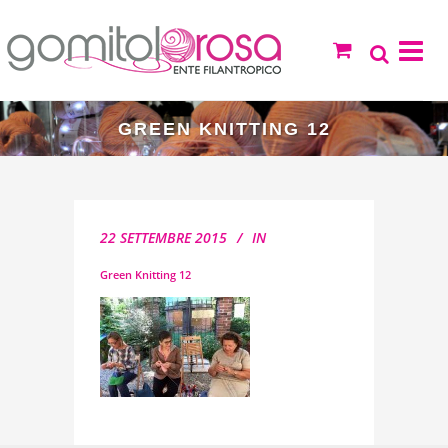
GREEN KNITTING 12
22 SETTEMBRE 2015
IN
Green Knitting 12