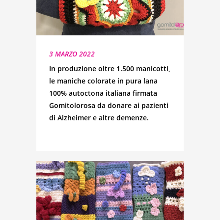
3 MARZO 2022
In produzione oltre 1.500 manicotti,
le maniche colorate in pura lana
100% autoctona italiana firmata
Gomitolorosa da donare ai pazienti
di Alzheimer e altre demenze.