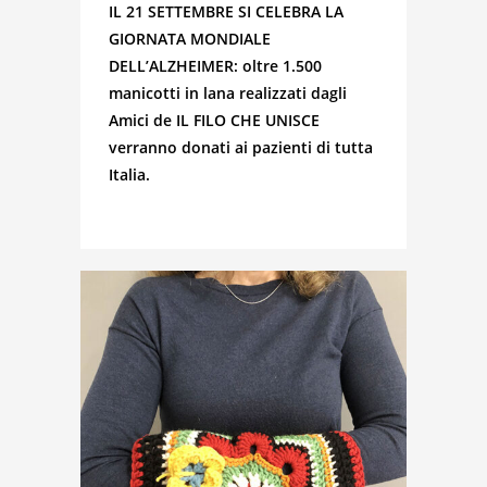
IL 21 SETTEMBRE SI CELEBRA LA
GIORNATA MONDIALE
DELL’ALZHEIMER: oltre 1.500
manicotti in lana realizzati dagli
Amici de IL FILO CHE UNISCE
verranno donati ai pazienti di tutta
Italia.