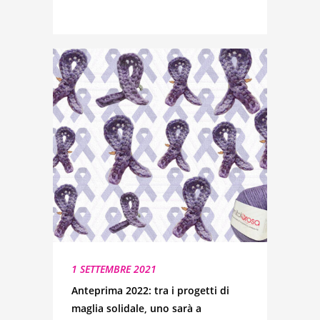
1 SETTEMBRE 2021
Anteprima 2022: tra i progetti di
maglia solidale, uno sarà a