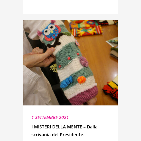
1 SETTEMBRE 2021
I MISTERI DELLA MENTE – Dalla
scrivania del Presidente.