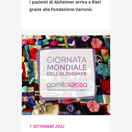
i pazienti di Alzheimer arriva a Rieti
grazie alla Fondazione Varrone.
1 SETTEMBRE 2022