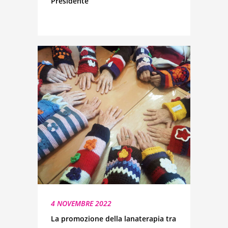
Presidente
4 NOVEMBRE 2022
La promozione della lanaterapia tra