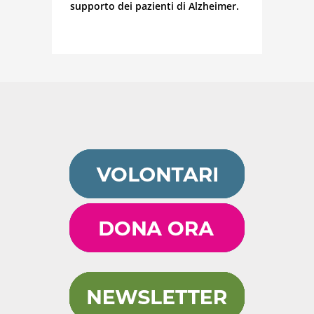
supporto dei pazienti di Alzheimer.