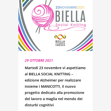
29 OTTOBRE 2021
Martedì 23 novembre vi aspettiamo
al BIELLA SOCIAL KNITTING –
edizione Alzheimer per realizzare
insieme i MANICOTTI, il nuovo
progetto dedicato alla promozione
del lavoro a maglia nel mondo dei
disturbi cognitivi