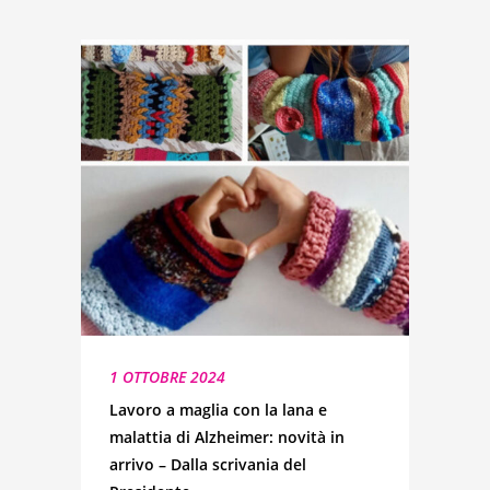
1 OTTOBRE 2024
Lavoro a maglia con la lana e
malattia di Alzheimer: novità in
arrivo – Dalla scrivania del