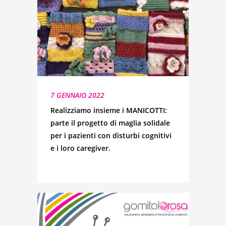
7 GENNAIO 2022
Realizziamo insieme i MANICOTTI:
parte il progetto di maglia solidale
per i pazienti con disturbi cognitivi
e i loro caregiver.