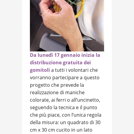
Da lunedì 17 gennaio inizia la
distribuzione gratuita dei
gomitoli
a tutti i volontari che
vorranno partecipare a questo
progetto che prevede la
realizzazione di maniche
colorate, ai ferri o all’uncinetto,
seguendo la tecnica e il punto
che più piace, con l’unica regola
della misura: un quadrato di 30
cm x 30 cm cucito in un lato