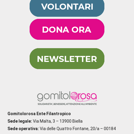
Gomitolorosa Ente Filantropico
Sede legale:
Via Malta, 3 – 13900 Biella
Sede operativa:
Via delle Quattro Fontane, 20/a – 00184