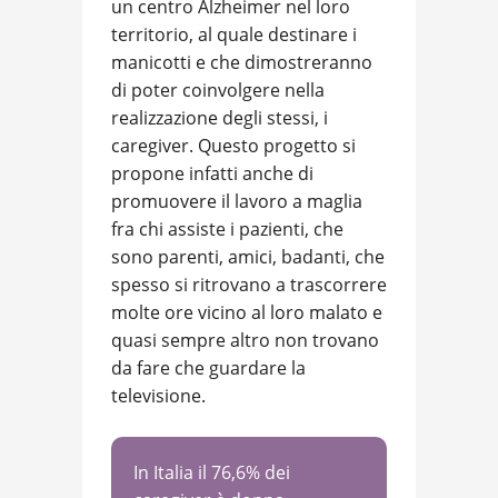
un centro Alzheimer nel loro
territorio, al quale destinare i
manicotti e che dimostreranno
di poter coinvolgere nella
realizzazione degli stessi, i
caregiver. Questo progetto si
propone infatti anche di
promuovere il lavoro a maglia
fra chi assiste i pazienti, che
sono parenti, amici, badanti, che
spesso si ritrovano a trascorrere
molte ore vicino al loro malato e
quasi sempre altro non trovano
da fare che guardare la
televisione.
In Italia il 76,6% dei