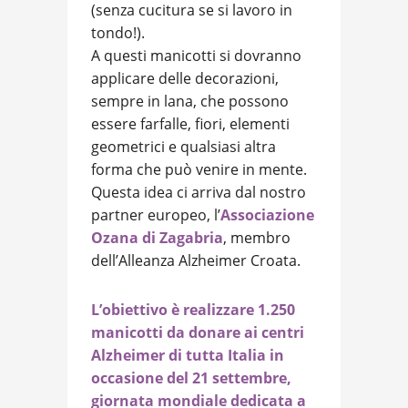
(senza cucitura se si lavoro in
tondo!).
A questi manicotti si dovranno
applicare delle decorazioni,
sempre in lana, che possono
essere farfalle, fiori, elementi
geometrici e qualsiasi altra
forma che può venire in mente.
Questa idea ci arriva dal nostro
partner europeo, l’
Associazione
Ozana di Zagabria
, membro
dell’Alleanza Alzheimer Croata.
L’obiettivo è realizzare 1.250
manicotti da donare ai centri
Alzheimer di tutta Italia in
occasione del 21 settembre,
giornata mondiale dedicata a