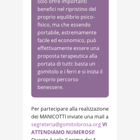
solo offre importanti
benefici nel ripristino del
proprio equilibrio psico-
fisico, ma che essendo
portabile, estremamente
facile ed economico, può
effettivamente essere una
proposta terapeutica alla
portata di tutti: basta un
gomitolo e i ferri e si inizia il
proprio percorso
benessere.
Per partecipare alla realizzazione
dei MANICOTTI inviate una mail a
segreteria@gomitolorosa.org
VI
ATTENDIAMO NUMEROSI!