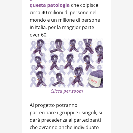
questa patologia
che colpisce
circa 40 milioni di persone nel
mondo e un milione di persone
in Italia, per la maggior parte
over 60.
Clicca per zoom
Al progetto potranno
partecipare i gruppi e i singoli, si
darà precedenza ai partecipanti
che avranno anche individuato