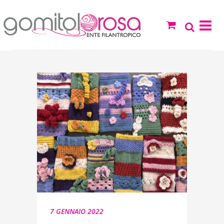
7 GENNAIO 2022