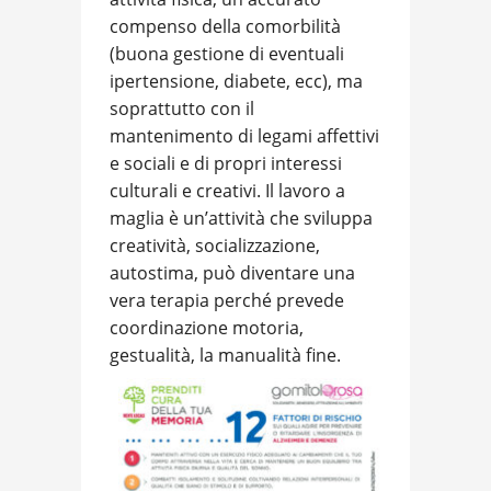
compenso della comorbilità
(buona gestione di eventuali
ipertensione, diabete, ecc), ma
soprattutto con il
mantenimento di legami affettivi
e sociali e di propri interessi
culturali e creativi. Il lavoro a
maglia è un’attività che sviluppa
creatività, socializzazione,
autostima, può diventare una
vera terapia perché prevede
coordinazione motoria,
gestualità, la manualità fine.