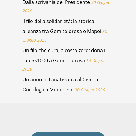
Dalla scrivania del Presidente
30 Giugno
2026
Il filo della solidarietà: la storica
alleanza tra Gomitolorosa e Mapei
30
Giugno 2026
Un filo che cura, a costo zero: dona il
tuo 5×1000 a Gomitolorosa
30 Giugno
2026
Un anno di Lanaterapia al Centro
Oncologico Modenese
30 Giugno 2026