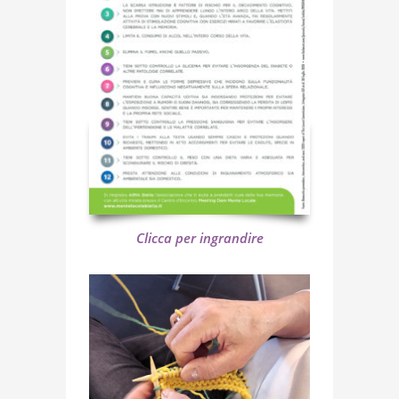
Clicca per ingrandire