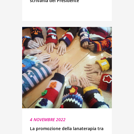
scrivania del Presidente
4 NOVEMBRE 2022
La promozione della lanaterapia tra