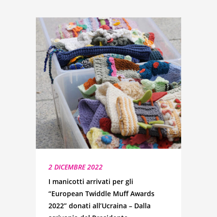
2 DICEMBRE 2022
I manicotti arrivati per gli
“European Twiddle Muff Awards
2022” donati all’Ucraina – Dalla