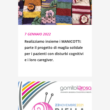
7 GENNAIO 2022
Realizziamo insieme i MANICOTTI:
parte il progetto di maglia solidale
per i pazienti con disturbi cognitivi
e i loro caregiver.