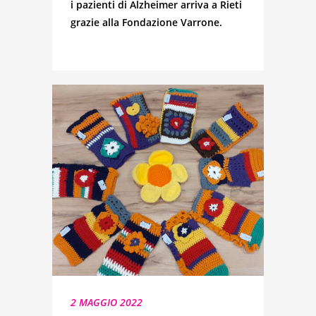
i pazienti di Alzheimer arriva a Rieti
grazie alla Fondazione Varrone.
2 MAGGIO 2022