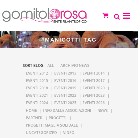
#MANICOTTI TAG
SORT BLOG:
ALL
ARCHIVIO NEWS
EVENTI 2012
EVENTI 2013
EVENTI 2014
EVENTI 2015
EVENTI 2016
EVENTI 2017
EVENTI 2018
EVENTI 2019
EVENTI 2020
EVENTI 2021
EVENTI 2022
EVENTI 2023
EVENTI 2024
EVENTI 2025
EVENTI 2026
HOME
INFO DALLE ASSOCIAZIONI
NEWS
PARTNER
PROGETTI
PROGETTI MAGLIA SOLIDALE
UNCATEGORIZED
VIDEO