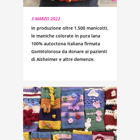
3 MARZO 2022
In produzione oltre 1.500 manicotti,
le maniche colorate in pura lana
100% autoctona italiana firmata
Gomitolorosa da donare ai pazienti
di Alzheimer e altre demenze.