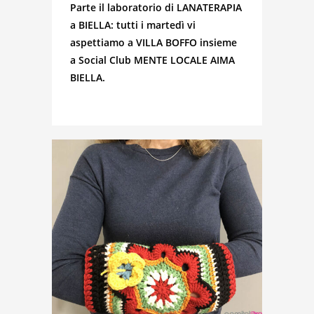
Parte il laboratorio di LANATERAPIA
a BIELLA: tutti i martedì vi
aspettiamo a VILLA BOFFO insieme
a Social Club MENTE LOCALE AIMA
BIELLA.