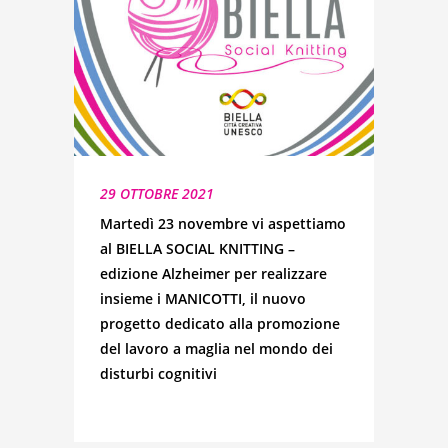
29 OTTOBRE 2021
Martedì 23 novembre vi aspettiamo
al BIELLA SOCIAL KNITTING –
edizione Alzheimer per realizzare
insieme i MANICOTTI, il nuovo
progetto dedicato alla promozione
del lavoro a maglia nel mondo dei
disturbi cognitivi