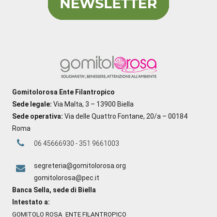
Gomitolorosa Ente Filantropico
Sede legale:
Via Malta, 3 – 13900 Biella
Sede operativa:
Via delle Quattro Fontane, 20/a – 00184
Roma
06 45666930 - 351 9661003
segreteria@gomitolorosa.org
gomitolorosa@pec.it
Banca Sella, sede di Biella
Intestato a:
GOMITOLO ROSA ENTE FILANTROPICO