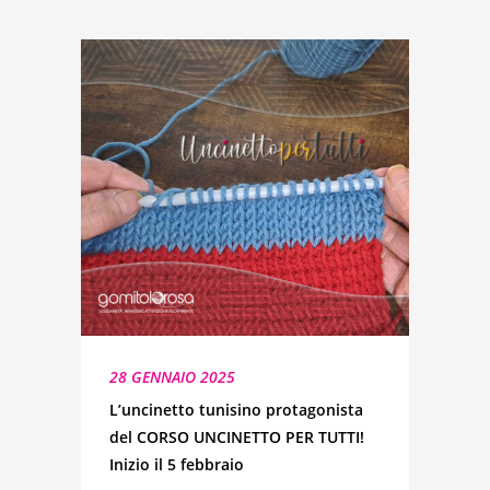
28 GENNAIO 2025
L’uncinetto tunisino protagonista
del CORSO UNCINETTO PER TUTTI!
Inizio il 5 febbraio