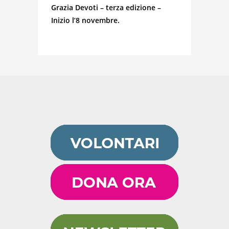
Grazia Devoti – terza edizione –
Inizio l’8 novembre.