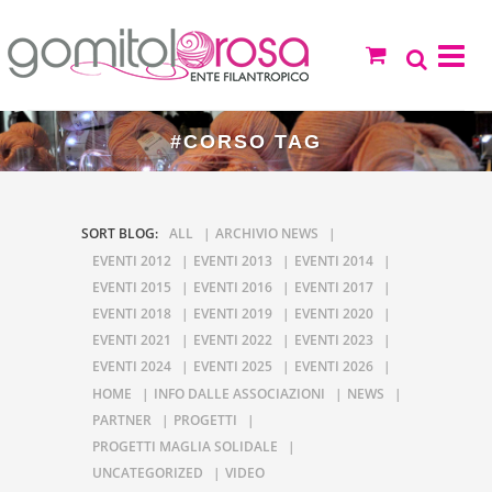
#CORSO TAG
SORT BLOG:
ALL
ARCHIVIO NEWS
EVENTI 2012
EVENTI 2013
EVENTI 2014
EVENTI 2015
EVENTI 2016
EVENTI 2017
EVENTI 2018
EVENTI 2019
EVENTI 2020
EVENTI 2021
EVENTI 2022
EVENTI 2023
EVENTI 2024
EVENTI 2025
EVENTI 2026
HOME
INFO DALLE ASSOCIAZIONI
NEWS
PARTNER
PROGETTI
PROGETTI MAGLIA SOLIDALE
UNCATEGORIZED
VIDEO