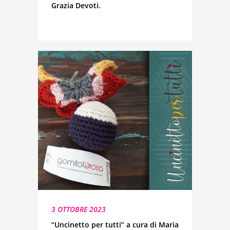
Grazia Devoti.
3 OTTOBRE 2023
“Uncinetto per tutti” a cura di Maria