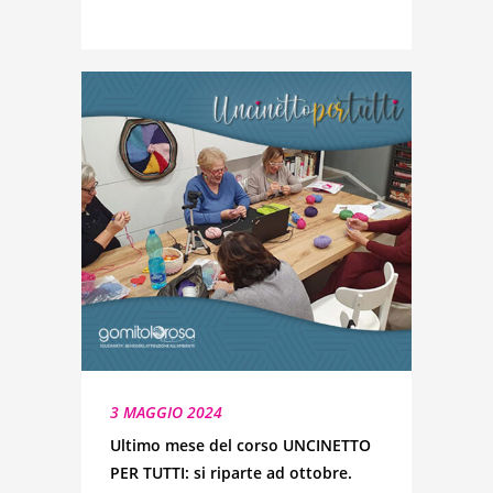
3 MAGGIO 2024
Ultimo mese del corso UNCINETTO
PER TUTTI: si riparte ad ottobre.