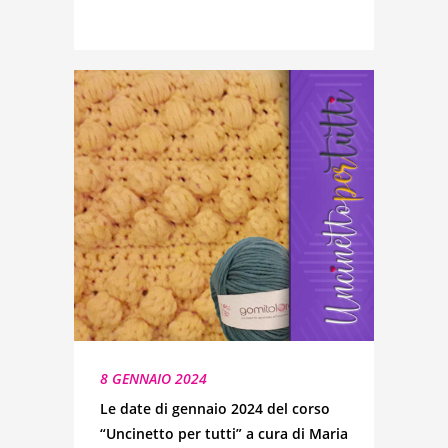
8 GENNAIO 2024
Le date di gennaio 2024 del corso
“Uncinetto per tutti” a cura di Maria