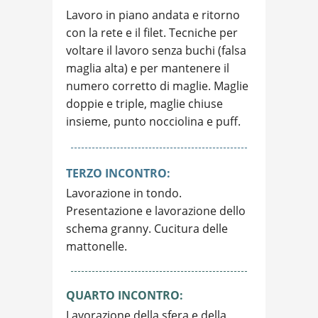
Lavoro in piano andata e ritorno
con la rete e il filet. Tecniche per
voltare il lavoro senza buchi (falsa
maglia alta) e per mantenere il
numero corretto di maglie. Maglie
doppie e triple, maglie chiuse
insieme, punto nocciolina e puff.
TERZO
INCONTRO:
Lavorazione in tondo.
Presentazione e lavorazione dello
schema granny. Cucitura delle
mattonelle.
QUARTO
INCONTRO:
Lavorazione della sfera e della