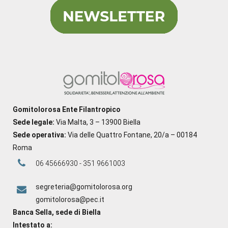
Gomitolorosa Ente Filantropico
Sede legale:
Via Malta, 3 – 13900 Biella
Sede operativa:
Via delle Quattro Fontane, 20/a – 00184
Roma
06 45666930 - 351 9661003
segreteria@gomitolorosa.org
gomitolorosa@pec.it
Banca Sella, sede di Biella
Intestato a: