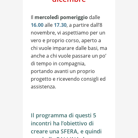
Il
mercoledì pomeriggio
dalle
16.00
alle
17.30
, a partire dall’8
novembre, vi aspettiamo per un
vero e proprio corso, aperto a
chi vuole imparare dalle basi, ma
anche a chi vuole passare un po’
di tempo in compagnia,
portando avanti un proprio
progetto e ricevendo consigli ed
assistenza.
Il programma di questi 5
incontri ha l’obiettivo di
creare una SFERA, e quindi