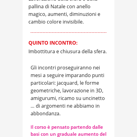
pallina di Natale con anello
magico, aumenti, diminuzioni e
cambio colore invisibile.
QUINTO
INCONTRO:
Imbottitura e chiusura della sfera.
Gli incontri proseguiranno nei
mesi a seguire imparando punti
particolari: jacquard, le forme
geometriche, lavorazione in 3D,
amigurumi, ricamo su uncinetto
… di argomenti ne abbiamo in
abbondanza.
Il corso è pensato partendo dalle
basi con un graduale aumento del