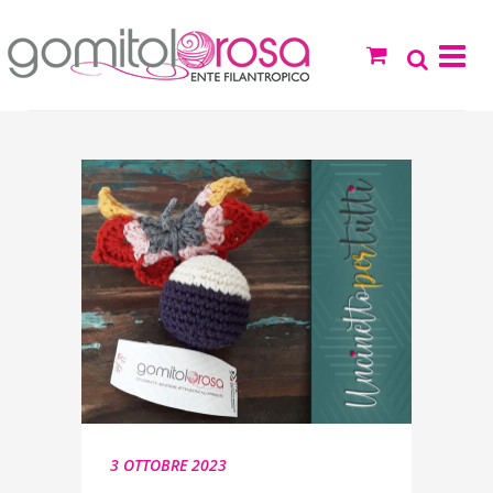
3 OTTOBRE 2023