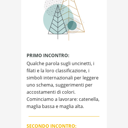
PRIMO INCONTRO:
Qualche parola sugli uncinetti, i
filati e la loro classificazione, i
simboli internazionali per leggere
uno schema, suggerimenti per
accostamenti di colori.
Cominciamo a lavorare: catenella,
maglia bassa e maglia alta.
SECONDO
INCONTRO: