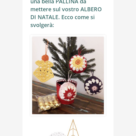
una bella PALLINA da
mettere sul vostro ALBERO
DI NATALE. Ecco come si
svolgerà: