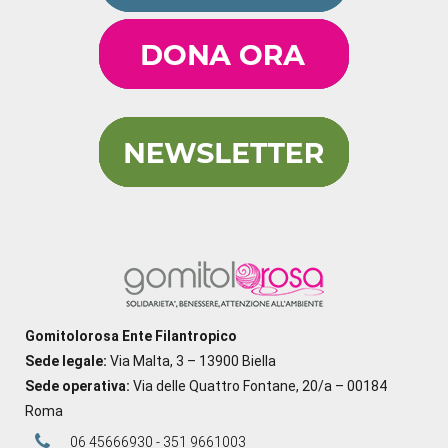
Gomitolorosa Ente Filantropico
Sede legale:
Via Malta, 3 – 13900 Biella
Sede operativa:
Via delle Quattro Fontane, 20/a – 00184
Roma
06 45666930 - 351 9661003