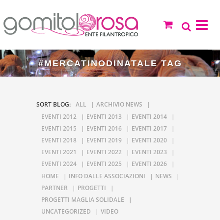
#MERCATINODINATALE TAG
SORT BLOG:
ALL
ARCHIVIO NEWS
EVENTI 2012
EVENTI 2013
EVENTI 2014
EVENTI 2015
EVENTI 2016
EVENTI 2017
EVENTI 2018
EVENTI 2019
EVENTI 2020
EVENTI 2021
EVENTI 2022
EVENTI 2023
EVENTI 2024
EVENTI 2025
EVENTI 2026
HOME
INFO DALLE ASSOCIAZIONI
NEWS
PARTNER
PROGETTI
PROGETTI MAGLIA SOLIDALE
UNCATEGORIZED
VIDEO