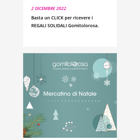
2 DICEMBRE 2022
Basta un CLICK per ricevere i
REGALI SOLIDALI Gomitolorosa.