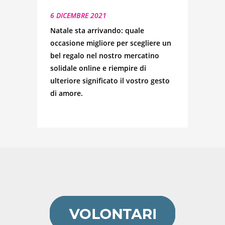
6 DICEMBRE 2021
Natale sta arrivando: quale
occasione migliore per scegliere un
bel regalo nel nostro mercatino
solidale online e riempire di
ulteriore significato il vostro gesto
di amore.