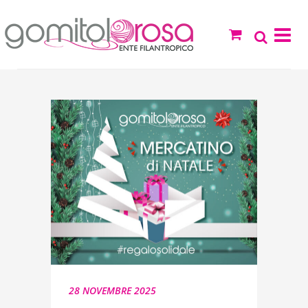
28 NOVEMBRE 2025