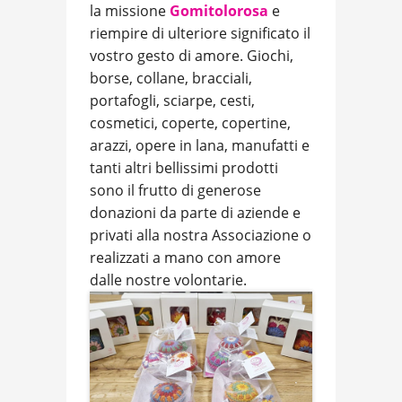
la missione
Gomitolorosa
e
riempire di ulteriore significato il
vostro gesto di amore. Giochi,
borse, collane, bracciali,
portafogli, sciarpe, cesti,
cosmetici, coperte, copertine,
arazzi, opere in lana, manufatti e
tanti altri bellissimi prodotti
sono il frutto di generose
donazioni da parte di aziende e
privati alla nostra Associazione o
realizzati a mano con amore
dalle nostre volontarie.