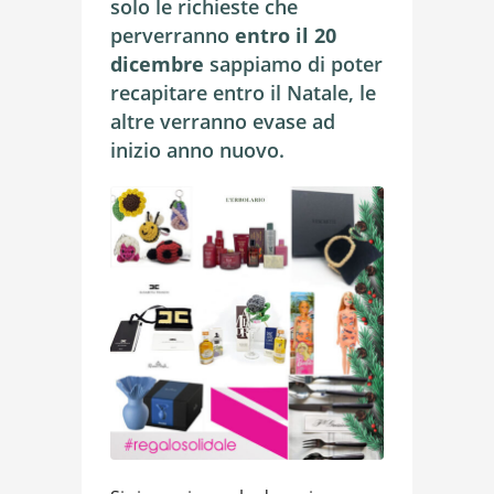
solo le richieste che
perverranno
entro il 20
dicembre
sappiamo di poter
recapitare entro il Natale, le
altre verranno evase ad
inizio anno nuovo.