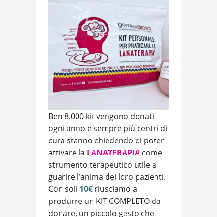
Ben 8.000 kit vengono donati
ogni anno e sempre più centri di
cura stanno chiedendo di poter
attivare la
LANATERAPIA
come
strumento terapeutico utile a
guarire l’anima dei loro pazienti.
Con soli
10€
riusciamo a
produrre un KIT COMPLETO da
donare, un piccolo gesto che