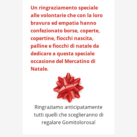
Un ringraziamento speciale
alle volontarie che con la loro
bravura ed empatia hanno
confezionato borse, coperte,
copertine, fiocchi nascita,
palline e fiocchi di natale da
dedicare a questa speciale
occasione del Mercatino di
Natale.
Ringraziamo anticipatamente
tutti quelli che sceglieranno di
regalare Gomitolorosa!