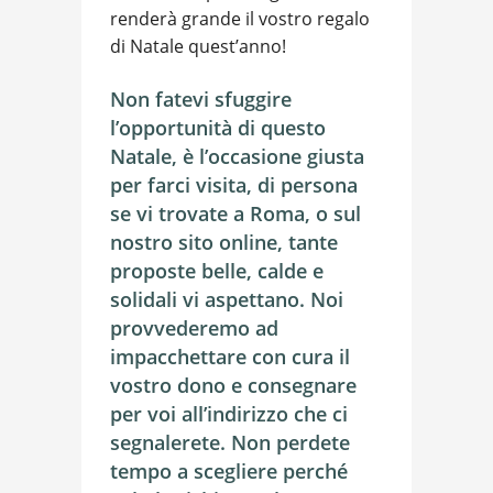
renderà grande il vostro regalo
di Natale quest’anno!
Non fatevi sfuggire
l’opportunità di questo
Natale, è l’occasione giusta
per farci visita, di persona
se vi trovate a Roma, o sul
nostro sito online, tante
proposte belle, calde e
solidali vi aspettano. Noi
provvederemo ad
impacchettare con cura il
vostro dono e consegnare
per voi all’indirizzo che ci
segnalerete. Non perdete
tempo a scegliere perché