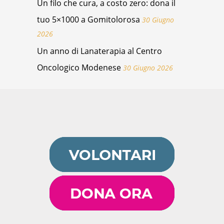
Un filo che cura, a costo zero: dona il
tuo 5×1000 a Gomitolorosa
30 Giugno
2026
Un anno di Lanaterapia al Centro
Oncologico Modenese
30 Giugno 2026