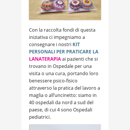
Con la raccolta fondi di questa
iniziativa ci impegniamo a
consegnare i nostri
KIT
PERSONALI PER PRATICARE LA
LANATERAPIA
ai pazienti che si
trovano in Ospedale per una
visita o una cura, portando loro
benessere psico-fisico
attraverso la pratica del lavoro a
maglia o all’uncinetto: siamo in
40 ospedali da nord a sud del
paese, di cui 4 sono Ospedali
pediatrici.