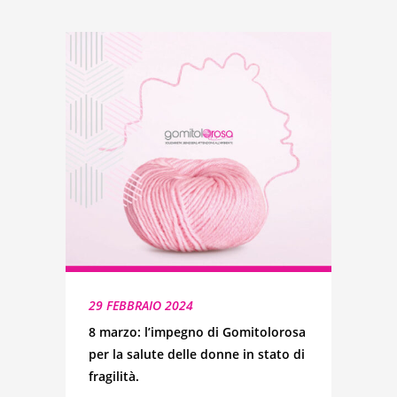
29 FEBBRAIO 2024
8 marzo: l’impegno di Gomitolorosa
per la salute delle donne in stato di
fragilità.