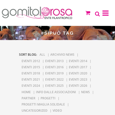
#SIPUÒ TAG
SORT BLOG:
ALL
ARCHIVIO NEWS
EVENTI 2012
EVENTI 2013
EVENTI 2014
EVENTI 2015
EVENTI 2016
EVENTI 2017
EVENTI 2018
EVENTI 2019
EVENTI 2020
EVENTI 2021
EVENTI 2022
EVENTI 2023
EVENTI 2024
EVENTI 2025
EVENTI 2026
HOME
INFO DALLE ASSOCIAZIONI
NEWS
PARTNER
PROGETTI
PROGETTI MAGLIA SOLIDALE
UNCATEGORIZED
VIDEO