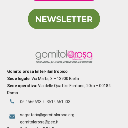
Gomitolorosa Ente Filantropico
Sede legale:
Via Malta, 3 – 13900 Biella
Sede operativa:
Via delle Quattro Fontane, 20/a – 00184
Roma
06 45666930 - 351 9661003
segreteria@gomitolorosa.org
gomitolorosa@pec.it