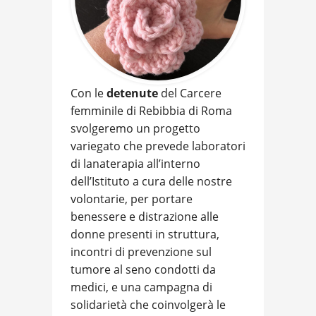
Con le
detenute
del Carcere
femminile di Rebibbia di Roma
svolgeremo un progetto
variegato che prevede laboratori
di lanaterapia all’interno
dell’Istituto a cura delle nostre
volontarie, per portare
benessere e distrazione alle
donne presenti in struttura,
incontri di prevenzione sul
tumore al seno condotti da
medici, e una campagna di
solidarietà che coinvolgerà le