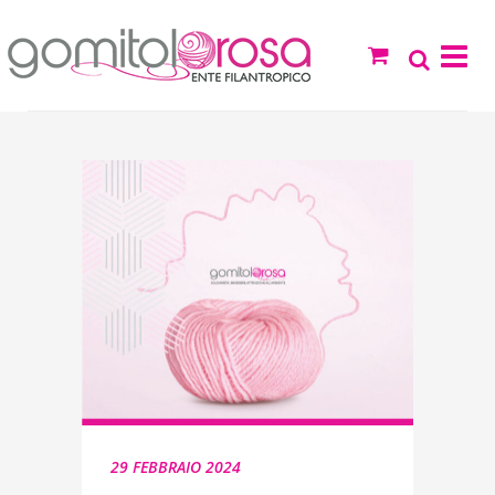
29 FEBBRAIO 2024