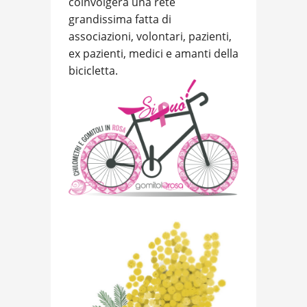
coinvolgerà una rete
grandissima fatta di
associazioni, volontari, pazienti,
ex pazienti, medici e amanti della
bicicletta.