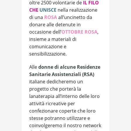
oltre 2500 volontarie de
IL
FILO
CHE
UNISCE
nella realizzazione
di una
ROSA
all’uncinetto da
donare alle detenute in
occasione dell’
OTTOBRE ROSA
,
insieme a materiali di
comunicazione e
sensibilizzazione.
Alle
donne di alcune Residenze
Sanitarie Assistenziali (RSA)
italiane dedicheremo un
progetto che porterà la
lanaterapia all’interno delle loro
attività ricreative per
confezionare coperte che loro
stesse potranno utilizzare e
coinvolgeremo il nostro network