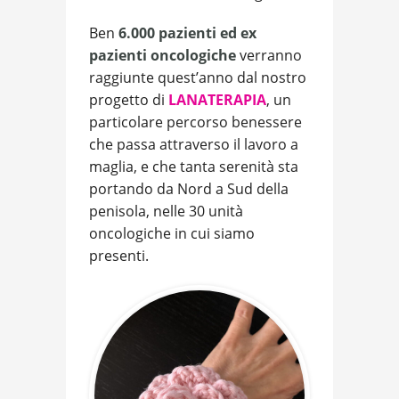
Ben
6.000 pazienti ed ex
pazienti oncologiche
verranno
raggiunte quest’anno dal nostro
progetto di
LANATERAPIA
, un
particolare percorso benessere
che passa attraverso il lavoro a
maglia, e che tanta serenità sta
portando da Nord a Sud della
penisola, nelle 30 unità
oncologiche in cui siamo
presenti.