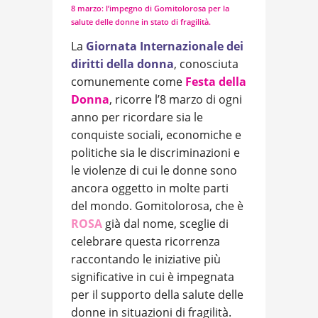
8 marzo: l’impegno di Gomitolorosa per la
salute delle donne in stato di fragilità.
La
Giornata Internazionale dei
diritti della donna
, conosciuta
comunemente come
Festa della
Donna
, ricorre l’8 marzo di ogni
anno per ricordare sia le
conquiste sociali, economiche e
politiche sia le discriminazioni e
le violenze di cui le donne sono
ancora oggetto in molte parti
del mondo. Gomitolorosa, che è
ROSA
già dal nome, sceglie di
celebrare questa ricorrenza
raccontando le iniziative più
significative in cui è impegnata
per il supporto della salute delle
donne in situazioni di fragilità.