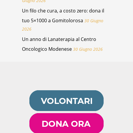
Giugno 2026
Un filo che cura, a costo zero: dona il
tuo 5×1000 a Gomitolorosa
30 Giugno
2026
Un anno di Lanaterapia al Centro
Oncologico Modenese
30 Giugno 2026