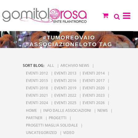
#TUMOREOVAIO
#ASSOCIAZIONELOTO TAG
SORT BLOG:
ALL
ARCHIVIO NEWS
EVENTI 2012
EVENTI 2013
EVENTI 2014
EVENTI 2015
EVENTI 2016
EVENTI 2017
EVENTI 2018
EVENTI 2019
EVENTI 2020
EVENTI 2021
EVENTI 2022
EVENTI 2023
EVENTI 2024
EVENTI 2025
EVENTI 2026
HOME
INFO DALLE ASSOCIAZIONI
NEWS
PARTNER
PROGETTI
PROGETTI MAGLIA SOLIDALE
UNCATEGORIZED
VIDEO