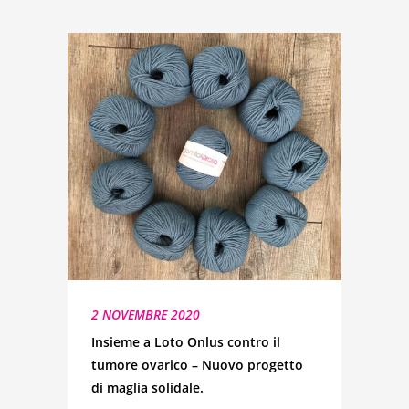
2 NOVEMBRE 2020
Insieme a Loto Onlus contro il
tumore ovarico – Nuovo progetto
di maglia solidale.