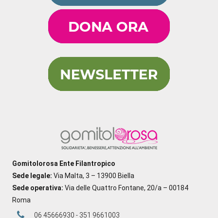
Gomitolorosa Ente Filantropico
Sede legale:
Via Malta, 3 – 13900 Biella
Sede operativa:
Via delle Quattro Fontane, 20/a – 00184
Roma
06 45666930 - 351 9661003