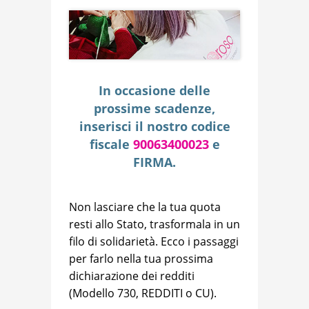
In occasione delle
prossime scadenze,
inserisci il nostro codice
fiscale
90063400023
e
FIRMA.
Non lasciare che la tua quota
resti allo Stato, trasformala in un
filo di solidarietà. Ecco i passaggi
per farlo nella tua prossima
dichiarazione dei redditi
(Modello 730, REDDITI o CU).