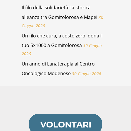
Il filo della solidarietà: la storica
alleanza tra Gomitolorosa e Mapei
30
Giugno 2026
Un filo che cura, a costo zero: dona il
tuo 5×1000 a Gomitolorosa
30 Giugno
2026
Un anno di Lanaterapia al Centro
Oncologico Modenese
30 Giugno 2026