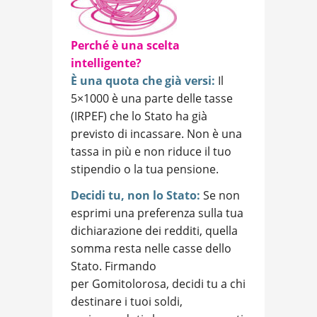
Perché è una scelta
intelligente?
È una quota che già versi:
Il
5×1000 è una parte delle tasse
(IRPEF) che lo Stato ha già
previsto di incassare. Non è una
tassa in più e non riduce il tuo
stipendio o la tua pensione.
Decidi tu, non lo Stato:
Se non
esprimi una preferenza sulla tua
dichiarazione dei redditi, quella
somma resta nelle casse dello
Stato. Firmando
per Gomitolorosa, decidi tu a chi
destinare i tuoi soldi,