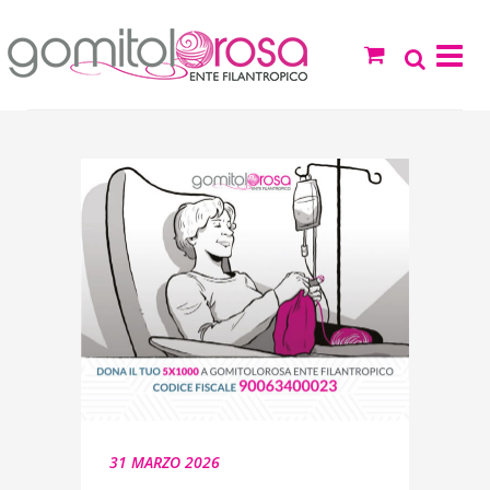
31 MARZO 2026