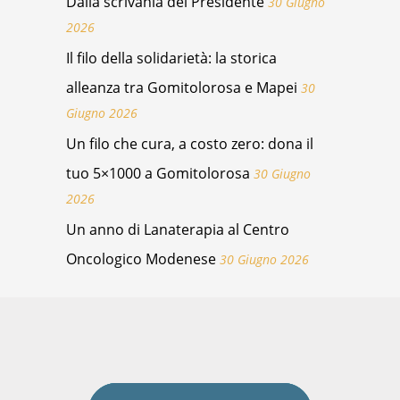
Dalla scrivania del Presidente
30 Giugno
2026
Il filo della solidarietà: la storica
alleanza tra Gomitolorosa e Mapei
30
Giugno 2026
Un filo che cura, a costo zero: dona il
tuo 5×1000 a Gomitolorosa
30 Giugno
2026
Un anno di Lanaterapia al Centro
Oncologico Modenese
30 Giugno 2026