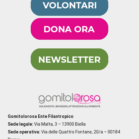
Gomitolorosa Ente Filantropico
Sede legale:
Via Malta, 3 – 13900 Biella
Sede operativa:
Via delle Quattro Fontane, 20/a – 00184