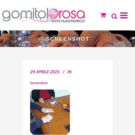
SCREENSHOT
29 APRILE 2025
IN
Screenshot