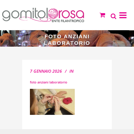
FOTO ANZIANI
LABORATORIO
7 GENNAIO 2026
IN
foto anziani laboratorio