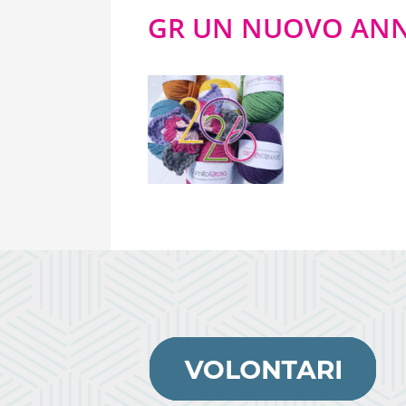
GR UN NUOVO ANNO