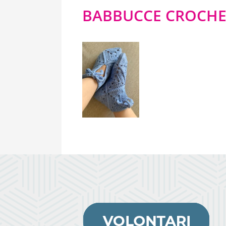
BABBUCCE CROCH