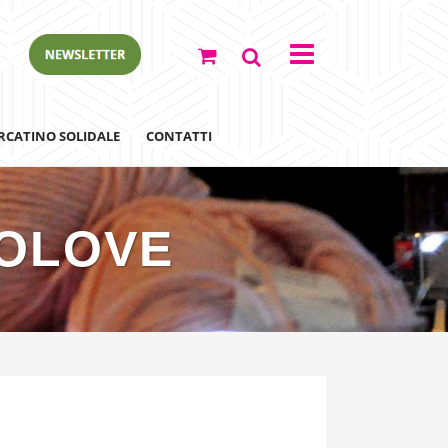
RCATINO SOLIDALE
CONTATTI
OLOVE
ewsletter