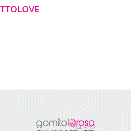
ETTOLOVE